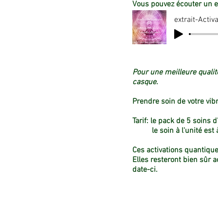
Vous pouvez écouter un ex
extrait-Activ
Pour une meilleure qualit
casque.
Prendre soin de votre vibr
Tarif: le pack de 5 soins 
le soin à l'unité est à 
Ces activations quantique
Elles resteront bien sûr 
date-ci.