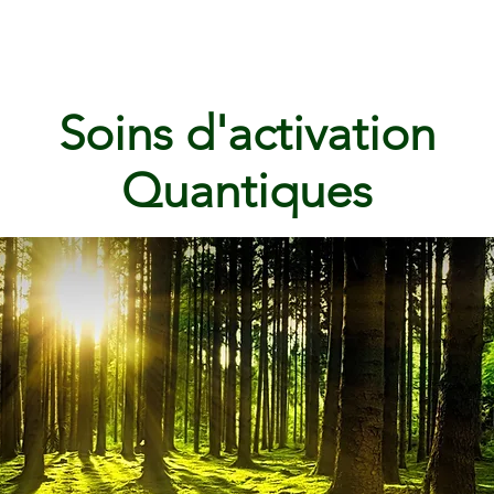
Soins d'activation
Quantiques