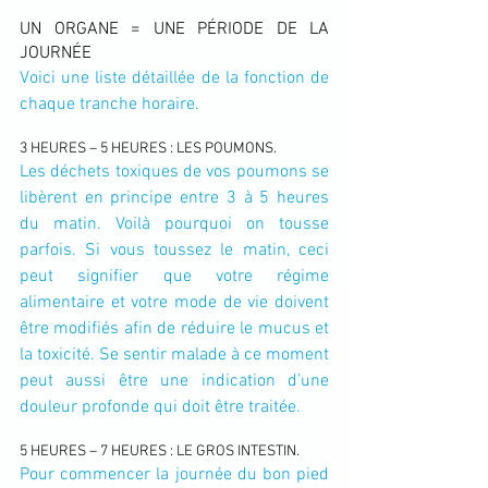
UN ORGANE = UNE PÉRIODE DE LA 
JOURNÉE
Voici une liste détaillée de la fonction de 
chaque tranche horaire.
3 HEURES – 5 HEURES : LES POUMONS.
Les déchets toxiques de vos poumons se 
libèrent en principe entre 3 à 5 heures 
du matin. Voilà pourquoi on tousse 
parfois. Si vous toussez le matin, ceci 
peut signifier que votre régime 
alimentaire et votre mode de vie doivent 
être modifiés afin de réduire le mucus et 
la toxicité. Se sentir malade à ce moment 
peut aussi être une indication d’une 
douleur profonde qui doit être traitée.
5 HEURES – 7 HEURES : LE GROS INTESTIN.
Pour commencer la journée du bon pied 