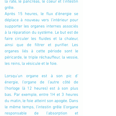
la rate, le pancréas, le coeur et l’intestin 
grêle.
Après 15 heures, le flux d’énergie se 
déplace à nouveau vers l’intérieur pour 
supporter les organes internes associés 
à la réparation du système. Le but est de 
faire circuler les fluides et la chaleur, 
ainsi que de filtrer et purifier. Les 
organes liés à cette période sont le 
péricarde, le triple réchauffeur, la vessie, 
les reins, la vésicule et le foie.
Lorsqu’un organe est à son pic d’ 
énergie, l’organe de l’autre côté de 
l’horloge (à 12 heures) est à son plus 
bas. Par exemple, entre 1H et 3 heures 
du matin, le foie atteint son apogée. Dans 
le même temps, l’intestin grêle (l’organe 
responsable de l’absorption et 