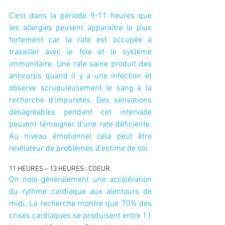
C’est dans la période 9-11 heures que 
les allergies peuvent apparaître le plus 
fortement car la rate est occupée à 
travailler avec le foie et le système 
immunitaire. Une rate saine produit des 
anticorps quand il y a une infection et 
observe scrupuleusement le sang à la 
recherche d’impuretés. Des sensations 
désagréables pendant cet intervalle 
peuvent témoigner d’une rate déficiente. 
Au niveau émotionnel cela peut être 
révélateur de problèmes d’estime de soi.
11 HEURES – 13 HEURES : COEUR.
On note généralement une accélération 
du rythme cardiaque aux alentours de 
midi. La recherche montre que 70% des 
crises cardiaques se produisent entre 11 