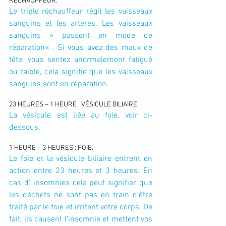
RÉCHAUFFEUR.
Le triple réchauffeur régit les vaisseaux 
sanguins et les artères. Les vaisseaux 
sanguins « passent en mode de 
réparation« . Si vous avez des maux de 
tête, vous sentez anormalement fatigué 
ou faible, cela signifie que les vaisseaux 
sanguins sont en réparation.
23 HEURES – 1 HEURE : VÉSICULE BILIAIRE.
La vésicule est liée au foie, voir ci-
dessous.
1 HEURE – 3 HEURES : FOIE.
Le foie et la vésicule biliaire entrent en 
action entre 23 heures et 3 heures. En 
cas d’ insomnies cela peut signifier que 
les déchets ne sont pas en train d’être 
traité par le foie et irritent votre corps. De 
fait, ils causent l’insomnie et mettent vos 