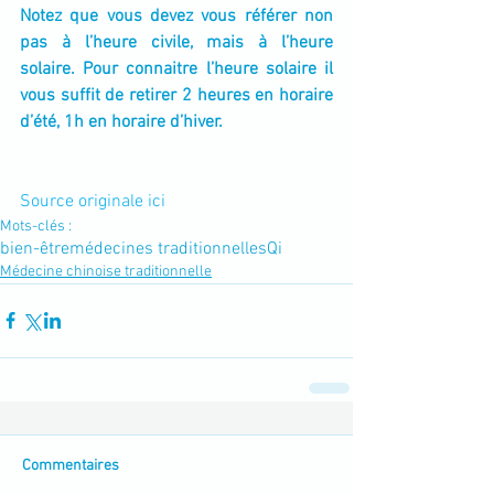
Notez que vous devez vous référer non 
pas à l’heure civile, mais à l’heure 
solaire. Pour connaitre l’heure solaire il 
vous suffit de retirer 2 heures en horaire 
d’été, 1h en horaire d’hiver.
Source originale ici
Mots-clés :
bien-être
médecines traditionnelles
Qi
Médecine chinoise traditionnelle
Commentaires