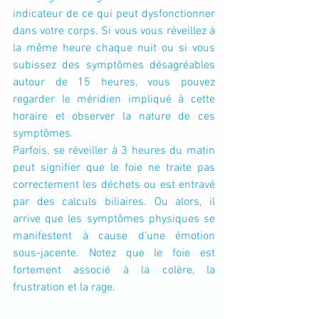
indicateur de ce qui peut dysfonctionner 
dans votre corps. Si vous vous réveillez à 
la même heure chaque nuit ou si vous 
subissez des symptômes désagréables 
autour de 15 heures, vous pouvez 
regarder le méridien impliqué à cette 
horaire et observer la nature de ces 
symptômes.
Parfois, se réveiller à 3 heures du matin 
peut signifier que le foie ne traite pas 
correctement les déchets ou est entravé 
par des calculs biliaires. Ou alors, il 
arrive que les symptômes physiques se 
manifestent à cause d’une émotion 
sous-jacente. Notez que le foie est 
fortement associé à la colère, la 
frustration et la rage.