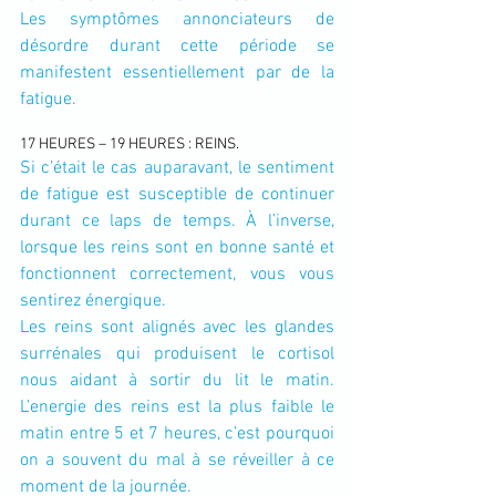
Les symptômes annonciateurs de 
désordre durant cette période se 
manifestent essentiellement par de la 
fatigue.
17 HEURES – 19 HEURES : REINS.
Si c’était le cas auparavant, le sentiment 
de fatigue est susceptible de continuer 
durant ce laps de temps. À l’inverse, 
lorsque les reins sont en bonne santé et 
fonctionnent correctement, vous vous 
sentirez énergique.
Les reins sont alignés avec les glandes 
surrénales qui produisent le cortisol 
nous aidant à sortir du lit le matin. 
L’energie des reins est la plus faible le 
matin entre 5 et 7 heures, c’est pourquoi 
on a souvent du mal à se réveiller à ce 
moment de la journée.