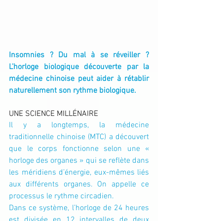
Insomnies ? Du mal à se réveiller ? 
L’horloge biologique découverte par la 
médecine chinoise peut aider à rétablir 
naturellement son rythme biologique.
UNE SCIENCE MILLÉNAIRE
Il y a longtemps, la médecine 
traditionnelle chinoise (MTC) a découvert 
que le corps fonctionne selon une « 
horloge des organes » qui se reflète dans 
les méridiens d’énergie, eux-mêmes liés 
aux différents organes. On appelle ce 
processus le rythme circadien.
Dans ce système, l’horloge de 24 heures 
est divisée en 12 intervalles de deux 