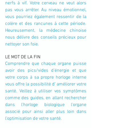
nerfs à vif. Votre cerveau ne veut alors 
pas vous arrêter. Au niveau émotionnel, 
vous pourriez également ressentir de la 
colère et des rancunes à cette période. 
Heureusement, la médecine chinoise 
nous délivre des conseils précieux pour 
nettoyer son foie.
LE MOT DE LA FIN
Comprendre que chaque organe puisse 
avoir des pics/vides d’énergie et que 
votre corps à sa propre horloge interne 
vous offre la possibilité d’ améliorer votre 
santé. Veillez à utiliser vos symptômes 
comme des guides, en allant rechercher 
dans l’horloge biologique l’organe 
associé pour ainsi aller plus loin dans 
l’optimisation de votre santé.