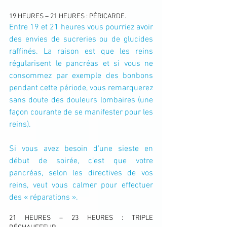
19 HEURES – 21 HEURES : PÉRICARDE.
Entre 19 et 21 heures vous pourriez avoir 
des envies de sucreries ou de glucides 
raffinés. La raison est que les reins 
régularisent le pancréas et si vous ne 
consommez par exemple des bonbons 
pendant cette période, vous remarquerez 
sans doute des douleurs lombaires (une 
façon courante de se manifester pour les 
reins).
Si vous avez besoin d’une sieste en 
début de soirée, c’est que votre 
pancréas, selon les directives de vos 
reins, veut vous calmer pour effectuer 
des « réparations ».
21 HEURES – 23 HEURES : TRIPLE 