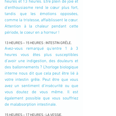
heures et 13 heures. Etre plein de joie et 
d’enthousiasme rend le cœur plus fort, 
tandis que les émotions opposées, 
comme la tristesse, affaiblissent le cœur. 
Attention à la chaleur pendant cette 
période, le coeur en a horreur !
13 HEURES – 15 HEURES : INTESTIN GRÊLE.
Avez-vous remarqué qu’entre 1 à 3 
heures vous êtes plus susceptibles 
d’avoir une indigestion, des douleurs et 
des ballonnements ? L’horloge biologique 
interne nous dit que cela peut être lié à 
votre intestin grêle. Peut être que vous 
avez un sentiment d’insécurité ou que 
vous doutez de vous même. Il est 
également possible que vous souffriez 
de malabsorption intestinale.
15 HEURES – 17 HEURES : LA VESSIE.