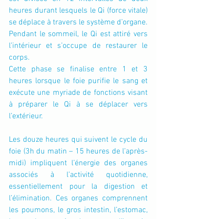
heures durant lesquels le Qi (force vitale) 
se déplace à travers le système d’organe. 
Pendant le sommeil, le Qi est attiré vers 
l’intérieur et s’occupe de restaurer le 
corps.
Cette phase se finalise entre 1 et 3 
heures lorsque le foie purifie le sang et 
exécute une myriade de fonctions visant 
à préparer le Qi à se déplacer vers 
l’extérieur.
Les douze heures qui suivent le cycle du 
foie (3h du matin – 15 heures de l’après-
midi) impliquent l’énergie des organes 
associés à l’activité quotidienne, 
essentiellement pour la digestion et 
l’élimination. Ces organes comprennent 
les poumons, le gros intestin, l’estomac, 