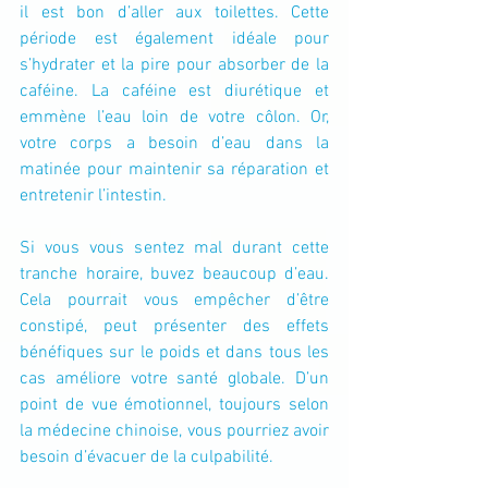
il est bon d’aller aux toilettes. Cette 
période est également idéale pour 
s’hydrater et la pire pour absorber de la 
caféine. La caféine est diurétique et 
emmène l’eau loin de votre côlon. Or, 
votre corps a besoin d’eau dans la 
matinée pour maintenir sa réparation et 
entretenir l’intestin.
Si vous vous sentez mal durant cette 
tranche horaire, buvez beaucoup d’eau. 
Cela pourrait vous empêcher d’être 
constipé, peut présenter des effets 
bénéfiques sur le poids et dans tous les 
cas améliore votre santé globale. D’un 
point de vue émotionnel, toujours selon 
la médecine chinoise, vous pourriez avoir 
besoin d’évacuer de la culpabilité.