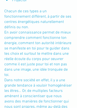
Projector
Chacun de ces types a un 
fonctionnement différent, à partir de ses 
centres énergétiques naturellement 
définis ou non.
En avoir connaissance permet de mieux 
comprendre comment fonctionne ton 
énergie, comment ton autorité intérieure 
se manifeste en toi pour te guider dans 
tes choix et surtout te mettre dans une 
réelle écoute du corps pour oeuvrer 
comme il est juste pour toi et non pas 
dans une image, une idée tronquée de 
toi.
Dans notre société en effet, il y a une 
grande tendance à vouloir homogénéiser 
les êtres… Or, de multiples facteurs 
amènent à conscientiser que nous 
avons des manières de fonctionner qui 
nous sont propres, même au-delà des 