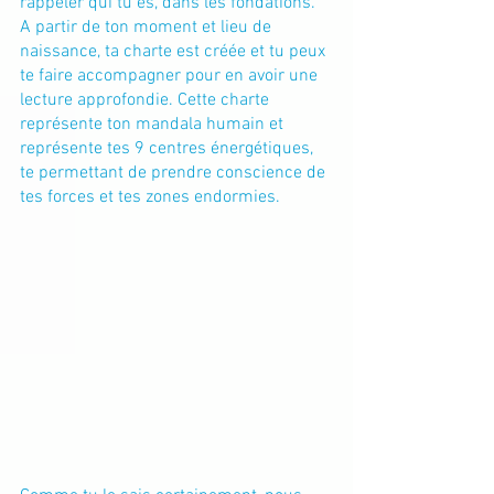
rappeler qui tu es, dans les fondations. 
A partir de ton moment et lieu de 
naissance, ta charte est créée et tu peux 
te faire accompagner pour en avoir une 
lecture approfondie. Cette charte 
représente ton mandala humain et 
représente tes 9 centres énergétiques, 
te permettant de prendre conscience de 
tes forces et tes zones endormies.