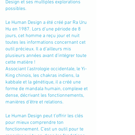
Design et ses multiples explorations 
possibles.
Le Human Design a été créé par Ra Uru 
Hu en 1987. Lors d’une période de 8 
jours, cet homme a reçu jour et nuit 
toutes les informations concernant cet 
outil précieux. Il a d’ailleurs mis 
plusieurs années avant d’intégrer toute 
cette matière !
Associant l’astrologie occidentale, le Yi-
King chinois, les chakras indiens, la 
kabbale et la génétique, il a créé une 
forme de mandala humain, complexe et 
dense, décrivant les fonctionnements, 
manières d’être et relations.
Le Human Design peut t’offrir les clés 
pour mieux comprendre ton 
fonctionnement. C’est un outil pour te 