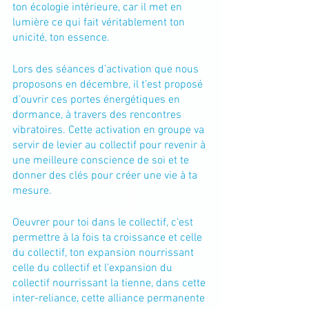
ton écologie intérieure, car il met en 
lumière ce qui fait véritablement ton 
unicité, ton essence.
Lors des séances d’activation que nous 
proposons en décembre, il t’est proposé 
d’ouvrir ces portes énergétiques en 
dormance, à travers des rencontres 
vibratoires. Cette activation en groupe va 
servir de levier au collectif pour revenir à 
une meilleure conscience de soi et te 
donner des clés pour créer une vie à ta 
mesure. 
Oeuvrer pour toi dans le collectif, c’est 
permettre à la fois ta croissance et celle 
du collectif, ton expansion nourrissant 
celle du collectif et l’expansion du 
collectif nourrissant la tienne, dans cette 
inter-reliance, cette alliance permanente 