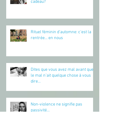
cadeau?
Rituel féminin d’automne: c’est la
rentrée… en nous
Dites que vous avez mal avant que
le mal n’ait quelque chose à vous
dire…
Non-violence ne signifie pas
passivité...