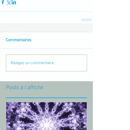
Commentaires
Rédigez un commentaire...
Posts à l'affiche