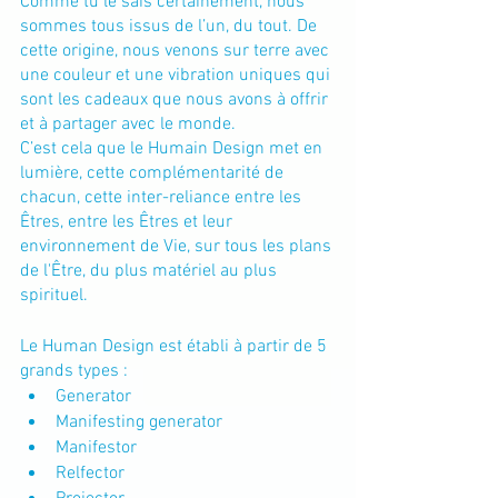
Comme tu le sais certainement, nous 
sommes tous issus de l’un, du tout. De 
cette origine, nous venons sur terre avec 
une couleur et une vibration uniques qui 
sont les cadeaux que nous avons à offrir 
et à partager avec le monde.
C’est cela que le Humain Design met en 
lumière, cette complémentarité de 
chacun, cette inter-reliance entre les 
Êtres, entre les Êtres et leur 
environnement de Vie, sur tous les plans 
de l'Être, du plus matériel au plus 
spirituel.
Le Human Design est établi à partir de 5 
grands types :
Generator
Manifesting generator
Manifestor
Relfector