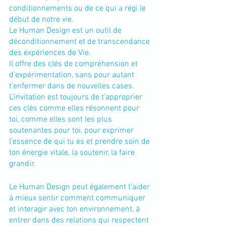
conditionnements ou de ce qui a régi le 
début de notre vie.
Le Human Design est un outil de 
déconditionnement et de transcendance 
des expériences de Vie.
Il offre des clés de compréhension et 
d'expérimentation, sans pour autant 
t’enfermer dans de nouvelles cases. 
L’invitation est toujours de t’approprier 
ces clés comme elles résonnent pour 
toi, comme elles sont les plus 
soutenantes pour toi, pour exprimer 
l’essence de qui tu es et prendre soin de 
ton énergie vitale, la soutenir, la faire 
grandir.
Le Human Design peut également t’aider 
à mieux sentir comment communiquer 
et interagir avec ton environnement, à 
entrer dans des relations qui respectent 