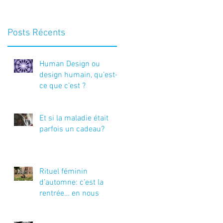
Posts Récents
Human Design ou
design humain, qu’est-
ce que c’est ?
Et si la maladie était
parfois un cadeau?
Rituel féminin
d’automne: c’est la
rentrée… en nous